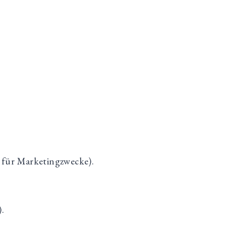
 für Marketingzwecke).
.